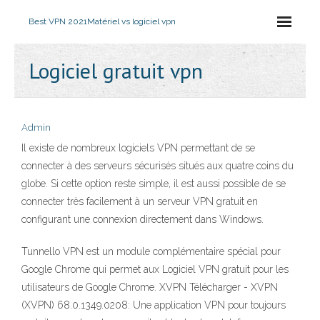
Best VPN 2021
Matériel vs logiciel vpn
Logiciel gratuit vpn
Admin
Il existe de nombreux logiciels VPN permettant de se
connecter à des serveurs sécurisés situés aux quatre coins du
globe. Si cette option reste simple, il est aussi possible de se
connecter très facilement à un serveur VPN gratuit en
configurant une connexion directement dans Windows.
Tunnello VPN est un module complémentaire spécial pour
Google Chrome qui permet aux Logiciel VPN gratuit pour les
utilisateurs de Google Chrome. XVPN Télécharger - XVPN
(XVPN) 68.0.1349.0208: Une application VPN pour toujours