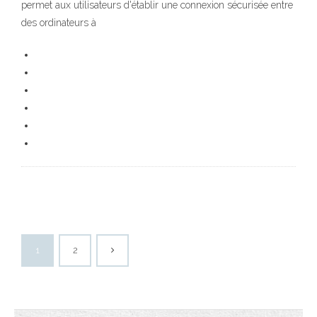
permet aux utilisateurs d'établir une connexion sécurisée entre
des ordinateurs à
1
2