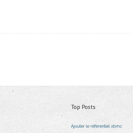
Top Posts
Ajouter le référentiel xbmc