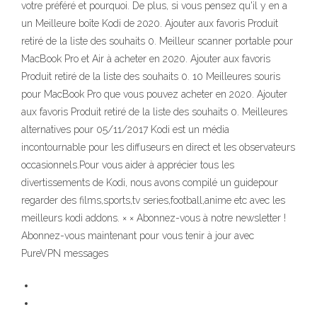
votre préféré et pourquoi. De plus, si vous pensez qu'il y en a
un Meilleure boîte Kodi de 2020. Ajouter aux favoris Produit
retiré de la liste des souhaits 0. Meilleur scanner portable pour
MacBook Pro et Air à acheter en 2020. Ajouter aux favoris
Produit retiré de la liste des souhaits 0. 10 Meilleures souris
pour MacBook Pro que vous pouvez acheter en 2020. Ajouter
aux favoris Produit retiré de la liste des souhaits 0. Meilleures
alternatives pour 05/11/2017 Kodi est un média
incontournable pour les diffuseurs en direct et les observateurs
occasionnels.Pour vous aider à apprécier tous les
divertissements de Kodi, nous avons compilé un guidepour
regarder des films,sports,tv series,football,anime etc avec les
meilleurs kodi addons. × × Abonnez-vous à notre newsletter !
Abonnez-vous maintenant pour vous tenir à jour avec
PureVPN messages