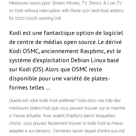
Meilleures souris pour Stream Movies, TV Shows, & Live TV
on Kodi without interruption with these 120+ best Kodi addons
for 2020 (100% working list).
Kodi est une fantastique option de logiciel
de centre de médias open source. Le dérivé
Kodi OSMC, anciennement Raspbmc, est le
système d'exploitation Debian Linux basé
sur Kodi (OS). Alors que OSMC reste
disponible pour une variété de plates-
formes telles …
Quelle est votre boîte Kodi préférée? Voilà donc ma liste des
meilleures boîtes Kodi que vous pouvez trouver sur le marché
à l’heure actuelle. Avec autant d'options parmi lesquelles
choisir, vous pouvez facilement trouver la boîte Kodi la mieux
adaptée à vos besoins. J'aimerais savoir lequel d'entre eux est